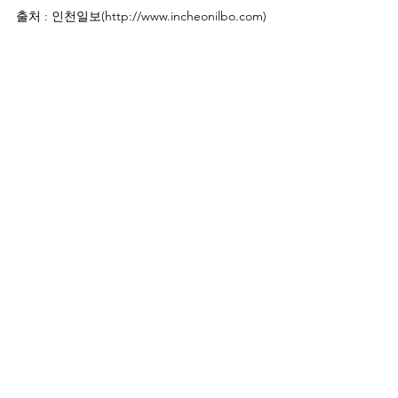
출처 : 인천일보(http://www.incheonilbo.com)